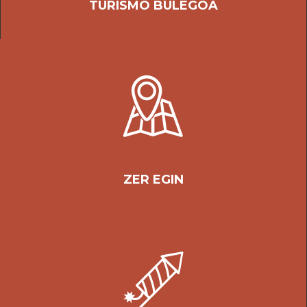
TURISMO BULEGOA
ZER EGIN