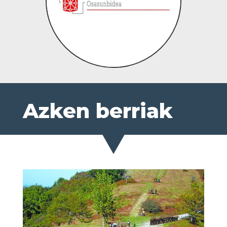
Azken berriak