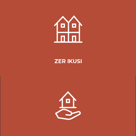
ZER IKUSI