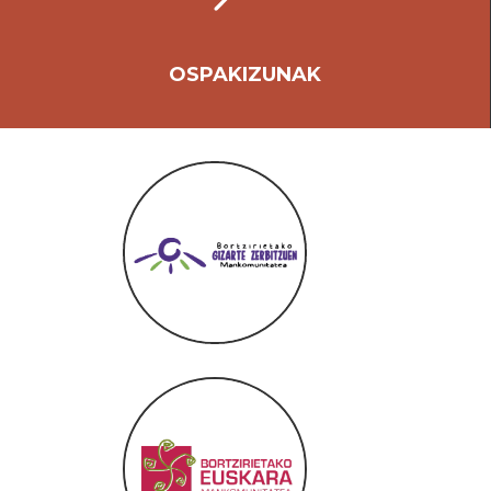
OSPAKIZUNAK