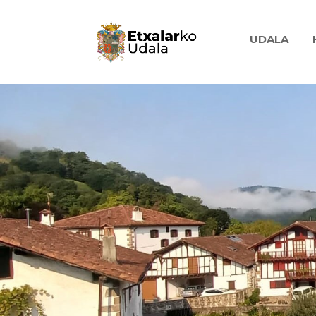
UDALA