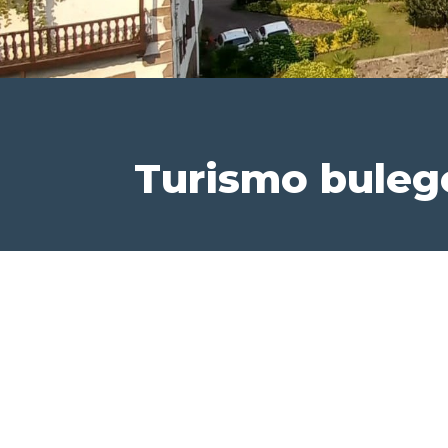
Turismo buleg