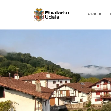
UDALA