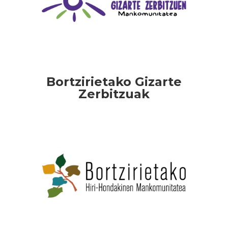
Bortzirietako Gizarte
Zerbitzuak