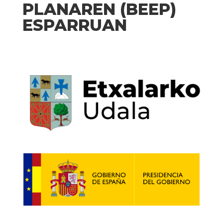
PLANAREN (BEEP)
ESPARRUAN