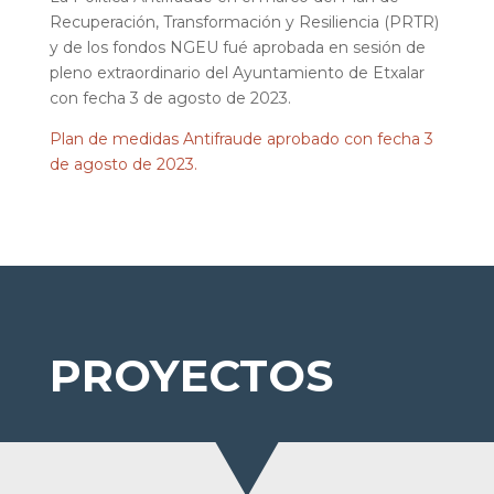
Recuperación, Transformación y Resiliencia (PRTR)
y de los fondos NGEU fué aprobada en sesión de
pleno extraordinario del Ayuntamiento de Etxalar
con fecha 3 de agosto de 2023.
Plan de medidas Antifraude aprobado con fecha 3
de agosto de 2023.
PROYECTOS