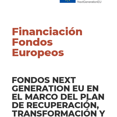
Financiación
Fondos
Europeos
FONDOS NEXT
GENERATION EU EN
EL MARCO DEL PLAN
DE RECUPERACIÓN,
TRANSFORMACIÓN Y