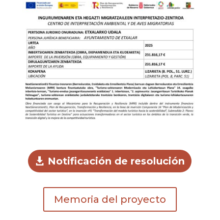
Notificación de resolución
Memoria del proyecto