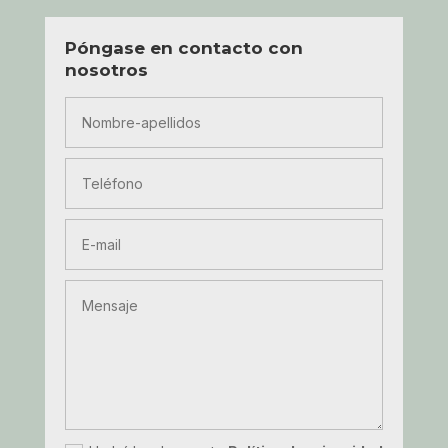
Póngase en contacto con
nosotros