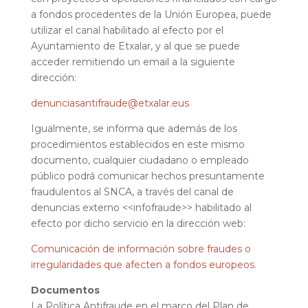
a fondos procedentes de la Unión Europea, puede
utilizar el canal habilitado al efecto por el
Ayuntamiento de Etxalar, y al que se puede
acceder remitiendo un email a la siguiente
dirección:
denunciasantifraude@etxalar.eus
Igualmente, se informa que además de los
procedimientos establecidos en este mismo
documento, cualquier ciudadano o empleado
público podrá comunicar hechos presuntamente
fraudulentos al SNCA, a través del canal de
denuncias externo <<infofraude>> habilitado al
efecto por dicho servicio en la dirección web:
Comunicación de información sobre fraudes o
irregularidades que afecten a fondos europeos.
Documentos
La Política Antifraude en el marco del Plan de