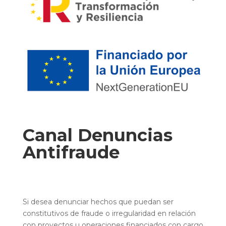
Canal Denuncias
Antifraude
Si desea denunciar hechos que puedan ser
constitutivos de fraude o irregularidad en relación
con proyectos u operaciones financiados con cargo