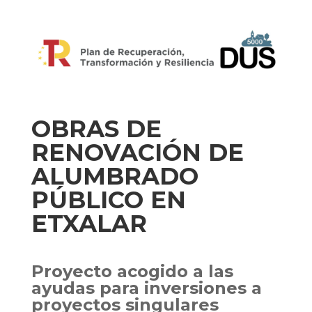
OBRAS DE
RENOVACIÓN DE
ALUMBRADO
PÚBLICO EN
ETXALAR
Proyecto acogido a las
ayudas para inversiones a
proyectos singulares