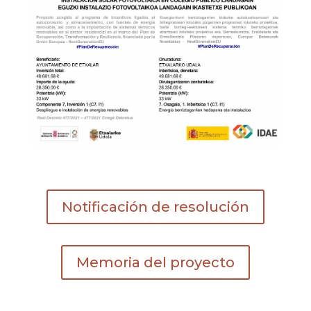
Notificación de resolución
Memoria del proyecto