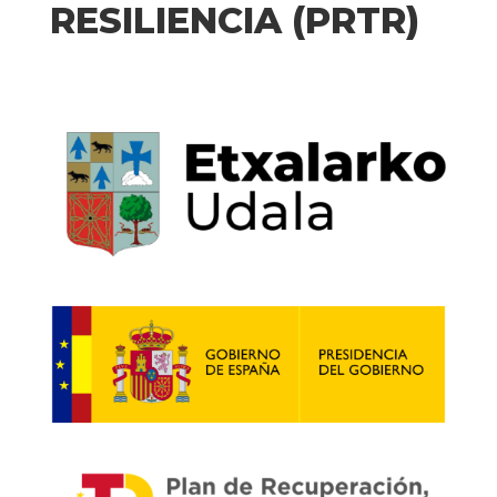
RESILIENCIA (PRTR)