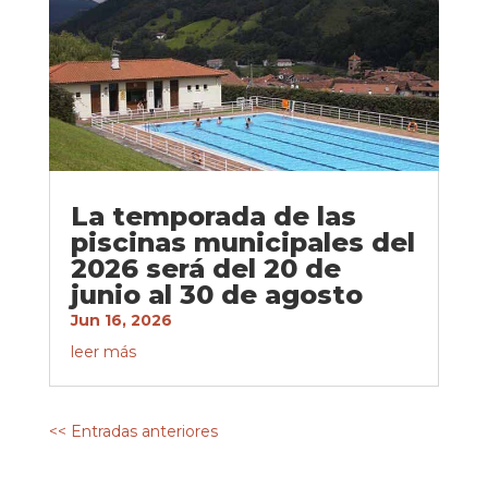
La temporada de las
piscinas municipales del
2026 será del 20 de
junio al 30 de agosto
Jun 16, 2026
leer más
<< Entradas anteriores