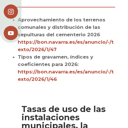

Aprovechamiento de los terrenos
comunales y distribución de las

sepulturas del cementerio 2026
https://bon.navarra.es/es/anuncio/-/t
exto/2026/1/47
Tipos de gravamen, índices y
coeficientes para 2026:
https://bon.navarra.es/es/anuncio/-/t
exto/2026/1/46
Tasas de uso de las
instalaciones
municipales, la