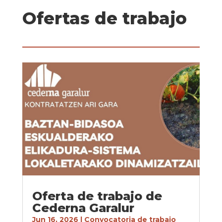
Ofertas de trabajo
Oferta de trabajo de
Cederna Garalur
Jun 16, 2026
|
Convocatoria de trabajo