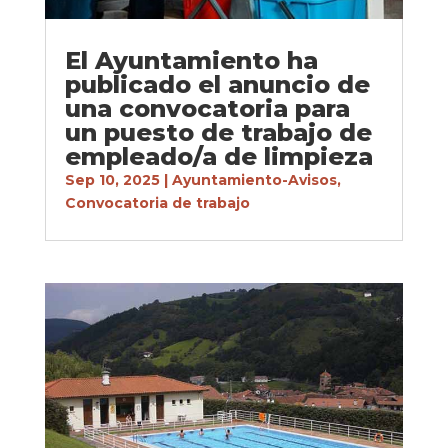
El Ayuntamiento ha
publicado el anuncio de
una convocatoria para
un puesto de trabajo de
empleado/a de limpieza
Sep 10, 2025
|
Ayuntamiento-Avisos
,
Convocatoria de trabajo