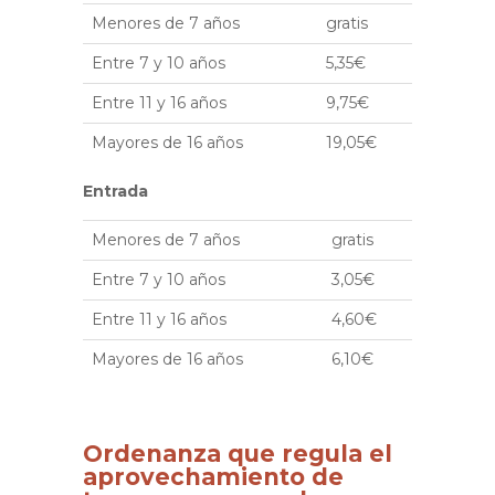
Menores de 7 años
gratis
Entre 7 y 10 años
5,35€
Entre 11 y 16 años
9,75€
Mayores de 16 años
19,05€
Entrada
Menores de 7 años
gratis
Entre 7 y 10 años
3,05€
Entre 11 y 16 años
4,60€
Mayores de 16 años
6,10€
Ordenanza que regula el
aprovechamiento de