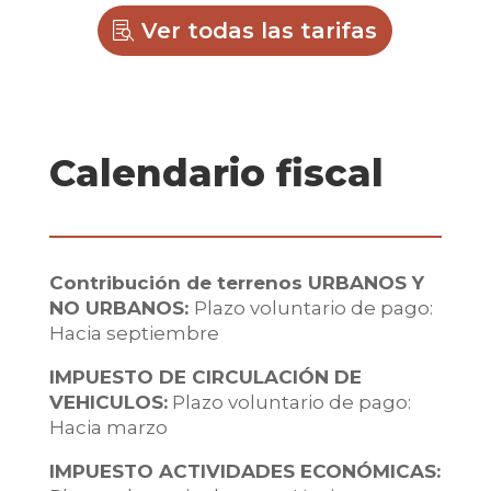
Ver todas las tarifas
Calendario fiscal
Contribución de terrenos URBANOS Y
NO URBANOS:
Plazo voluntario de pago:
Hacia septiembre
IMPUESTO DE CIRCULACIÓN DE
VEHICULOS:
Plazo voluntario de pago:
Hacia marzo
IMPUESTO ACTIVIDADES ECONÓMICAS: