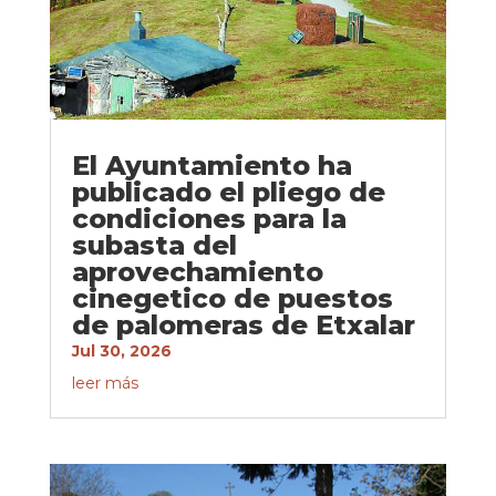
El Ayuntamiento ha
publicado el pliego de
condiciones para la
subasta del
aprovechamiento
cinegetico de puestos
de palomeras de Etxalar
Jul 30, 2026
leer más