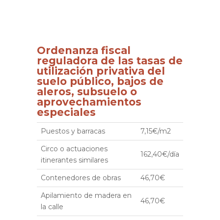
Ordenanza fiscal
reguladora de las tasas de
utilización privativa del
suelo público, bajos de
aleros, subsuelo o
aprovechamientos
especiales
Puestos y barracas
7,15€/m2
Circo o actuaciones
162,40€/día
itinerantes similares
Contenedores de obras
46,70€
Apilamiento de madera en
46,70€
la calle