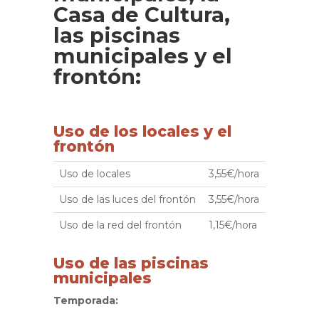
Casa de Cultura,
las piscinas
municipales y el
frontón:
Uso de los locales y el
frontón
Uso de locales
3,55€/hora
Uso de las luces del frontón
3,55€/hora
Uso de la red del frontón
1,15€/hora
Uso de las piscinas
municipales
Temporada: