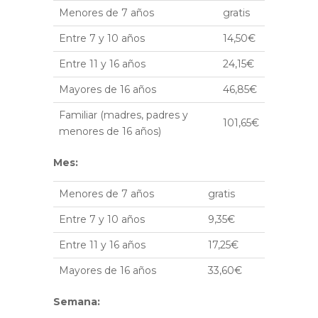
Menores de 7 años
gratis
Entre 7 y 10 años
14,50€
Entre 11 y 16 años
24,15€
Mayores de 16 años
46,85€
Familiar (madres, padres y
101,65€
menores de 16 años)
Mes:
Menores de 7 años
gratis
Entre 7 y 10 años
9,35€
Entre 11 y 16 años
17,25€
Mayores de 16 años
33,60€
Semana: