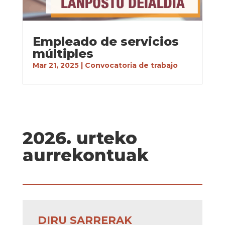
Empleado de servicios
múltiples
Mar 21, 2025
|
Convocatoria de trabajo
2026. urteko
aurrekontuak
DIRU SARRERAK