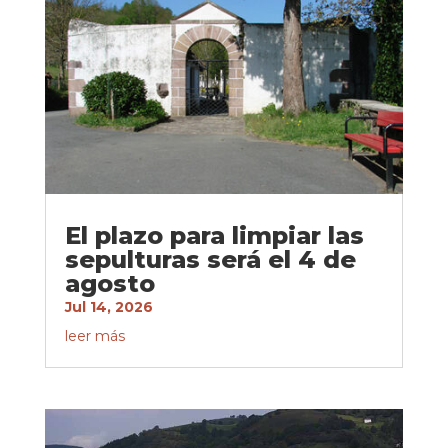
El plazo para limpiar las
sepulturas será el 4 de
agosto
Jul 14, 2026
leer más