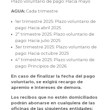
Plazo voluntario de pago: Hacia mayo
AGUA:
Cada trimestre
1er trimestre 2025: Plazo voluntario de
pago: Hacia abril 2025
2º trimestre 2025: Plazo voluntario de
pago: Hacia julio 2025
3er trimestre 2025: Plazo voluntario de
pago: Hacia octubre 2025
4º trimestre 2025: Plazo voluntario de
pago: Principios de 2026
En caso de finalizar la fecha del pago
voluntario, se exigirá recargo de
apremio e intereses de demora.
Los recibos que no estén domiciliados
podrán abonarse en cualquiera de las
oficinas de las siguientes entidades: