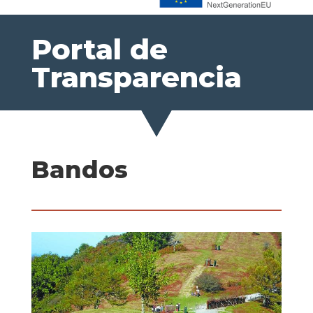
Portal de
Transparencia
Bandos