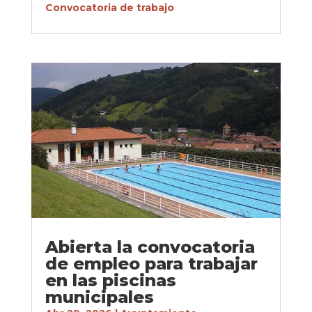
Convocatoria de trabajo
Abierta la convocatoria
de empleo para trabajar
en las piscinas
municipales