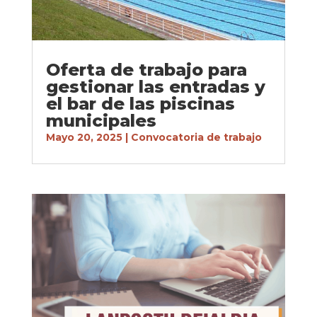
Oferta de trabajo para
gestionar las entradas y
el bar de las piscinas
municipales
Mayo 20, 2025
|
Convocatoria de trabajo