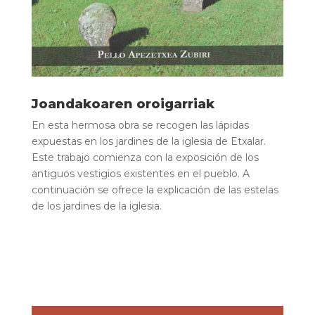
Joandakoaren oroigarriak
En esta hermosa obra se recogen las lápidas
expuestas en los jardines de la iglesia de Etxalar.
Este trabajo comienza con la exposición de los
antiguos vestigios existentes en el pueblo. A
continuación se ofrece la explicación de las estelas
de los jardines de la iglesia.