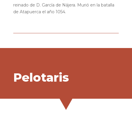
reinado de D. García de Nájera. Murió en la batalla
de Atapuerca el año 1054.
Pelotaris