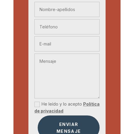
He leído y lo acepto
Política
de privacidad
ENVIAR
MENSAJE