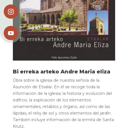


Bi erreka arteko Andre Maria eliza
Obra sobre la iglesia de nuestra señora de la
Asunción de Etxalar. En él se recoge toda la
información de la iglesia; la historia y evolución del
edificio, la explicación de los elementos
ornamentales, retablos y órgano, así como de las
lápidas, el reloj de sol y otros elementos del jardín.
También incluye información de la ermita de Santa
Krutz.