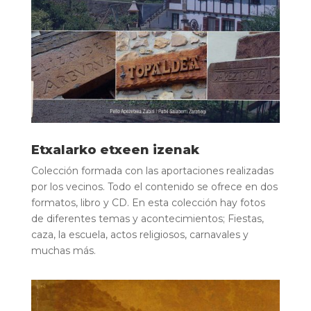
Etxalarko etxeen izenak
Colección formada con las aportaciones realizadas
por los vecinos. Todo el contenido se ofrece en dos
formatos, libro y CD. En esta colección hay fotos
de diferentes temas y acontecimientos; Fiestas,
caza, la escuela, actos religiosos, carnavales y
muchas más.