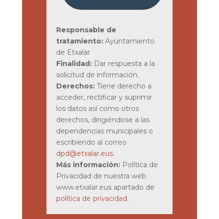
Responsable de
tratamiento:
Ayuntamiento
de Etxalar
Finalidad:
Dar respuesta a la
solicitud de información.
Derechos:
Tiene derecho a
acceder, rectificar y suprimir
los datos así como otros
derechos, dirigiéndose a las
dependencias municipales o
escribiendo al correo
dpd@etxalar.eus
.
Más información:
Política de
Privacidad de nuestra web
www.etxalar.eus apartado de
política de privacidad
.