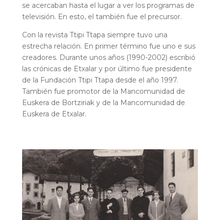
se acercaban hasta el lugar a ver los programas de
televisión. En esto, el también fue el precursor.
Con la revista Ttipi Ttapa siempre tuvo una
estrecha relación. En primer término fue uno e sus
creadores. Durante unos años (1990-2002) escribió
las crónicas de Etxalar y por último fue presidente
de la Fundación Ttipi Ttapa desde el año 1997.
También fue promotor de la Mancomunidad de
Euskera de Bortziriak y de la Mancomunidad de
Euskera de Etxalar.