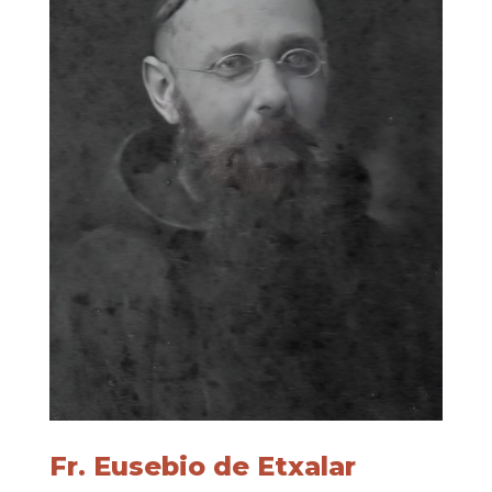
Fr. Eusebio de Etxalar