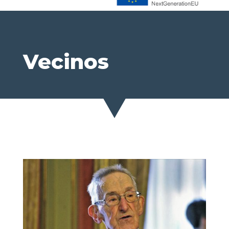
Vecinos