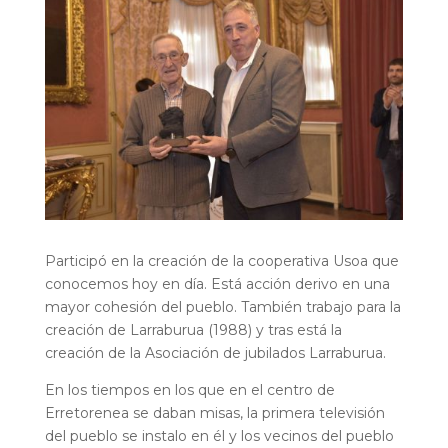
Participó en la creación de la cooperativa Usoa que
conocemos hoy en día. Está acción derivo en una
mayor cohesión del pueblo. También trabajo para la
creación de Larraburua (1988) y tras está la
creación de la Asociación de jubilados Larraburua.
En los tiempos en los que en el centro de
Erretorenea se daban misas, la primera televisión
del pueblo se instalo en él y los vecinos del pueblo