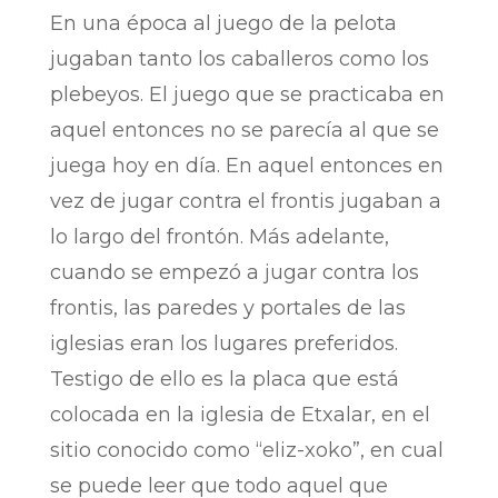
En una época al juego de la pelota
jugaban tanto los caballeros como los
plebeyos. El juego que se practicaba en
aquel entonces no se parecía al que se
juega hoy en día. En aquel entonces en
vez de jugar contra el frontis jugaban a
lo largo del frontón. Más adelante,
cuando se empezó a jugar contra los
frontis, las paredes y portales de las
iglesias eran los lugares preferidos.
Testigo de ello es la placa que está
colocada en la iglesia de Etxalar, en el
sitio conocido como “eliz-xoko”, en cual
se puede leer que todo aquel que