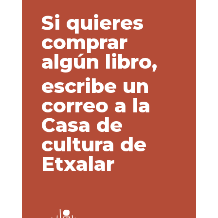
Si quieres
comprar
algún libro,
escribe un
correo a la
Casa de
cultura de
Etxalar