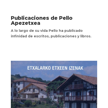
Publicaciones de Pello
Apezetxea
A lo largo de su vida Pello ha publicado
infinidad de escritos, publicaciones y libros.