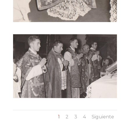
1
2
3
4
Siguiente