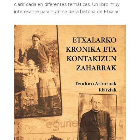
clasificada en diferentes temáticas. Un libro muy
interesante para nutrirse de la historia de Etxalar.