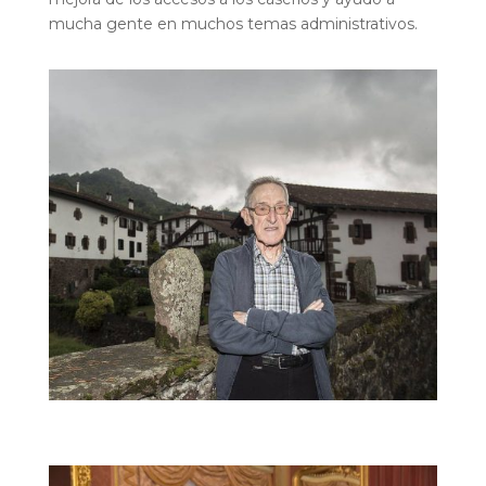
mucha gente en muchos temas administrativos.