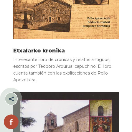
Etxalarko kronika
Interesante libro de crónicas y relatos antiguos,
escritos por Teodoro Arburua, capuchino. El libro
cuenta también con las explicaciones de Pello
Apezetxea.

