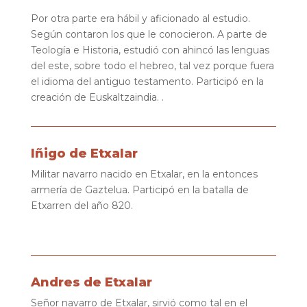
Por otra parte era hábil y aficionado al estudio.
Según contaron los que le conocieron. A parte de
Teología e Historia, estudió con ahincó las lenguas
del este, sobre todo el hebreo, tal vez porque fuera
el idioma del antiguo testamento. Participó en la
creación de Euskaltzaindia. .
Iñigo de Etxalar
Militar navarro nacido en Etxalar, en la entonces
armería de Gaztelua. Participó en la batalla de
Etxarren del año 820.
Andres de Etxalar
Señor navarro de Etxalar, sirvió como tal en el