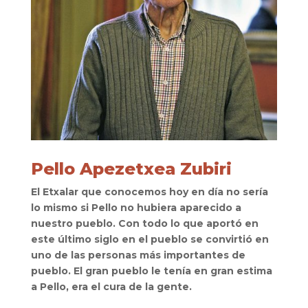
Pello Apezetxea Zubiri
El Etxalar que conocemos hoy en día no sería
lo mismo si Pello no hubiera aparecido a
nuestro pueblo. Con todo lo que aportó en
este último siglo en el pueblo se convirtió en
uno de las personas más importantes de
pueblo. El gran pueblo le tenía en gran estima
a Pello, era el cura de la gente.