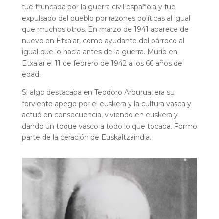
fue truncada por la guerra civil española y fue
expulsado del pueblo por razones políticas al igual
que muchos otros. En marzo de 1941 aparece de
nuevo en Etxalar, como ayudante del párroco al
igual que lo hacía antes de la guerra. Murío en
Etxalar el 11 de febrero de 1942 a los 66 años de
edad.
Si algo destacaba en Teodoro Arburua, era su
ferviente apego por el euskera y la cultura vasca y
actuó en consecuencia, viviendo en euskera y
dando un toque vasco a todo lo que tocaba. Formo
parte de la ceración de Euskaltzaindia.