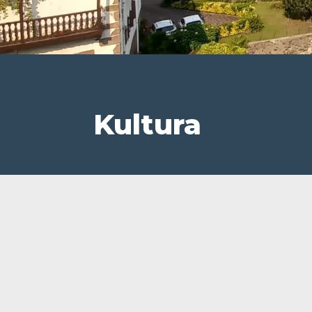
Kultura