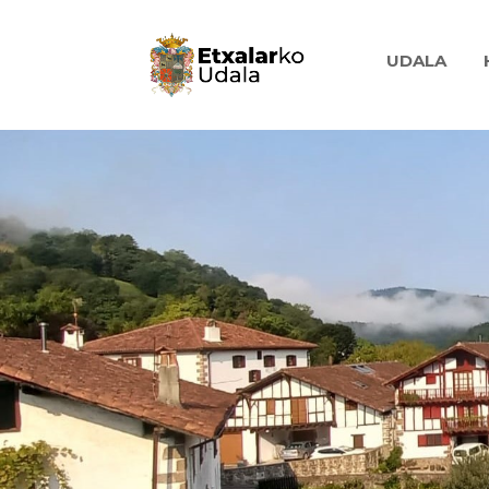
UDALA