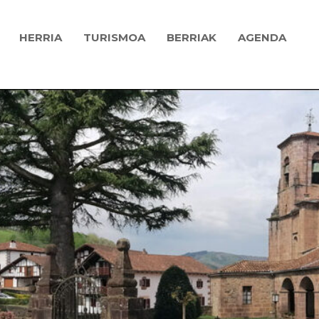
HERRIA
TURISMOA
BERRIAK
AGENDA