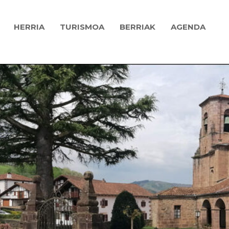
HERRIA
TURISMOA
BERRIAK
AGENDA