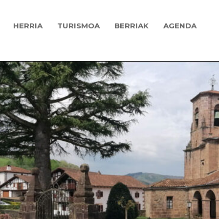
HERRIA
TURISMOA
BERRIAK
AGENDA