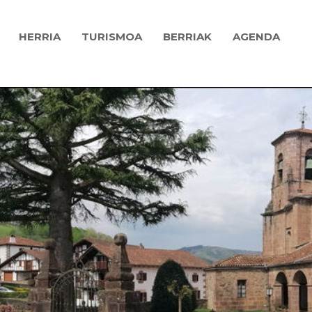
HERRIA
TURISMOA
BERRIAK
AGENDA