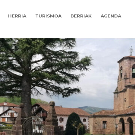
HERRIA
TURISMOA
BERRIAK
AGENDA