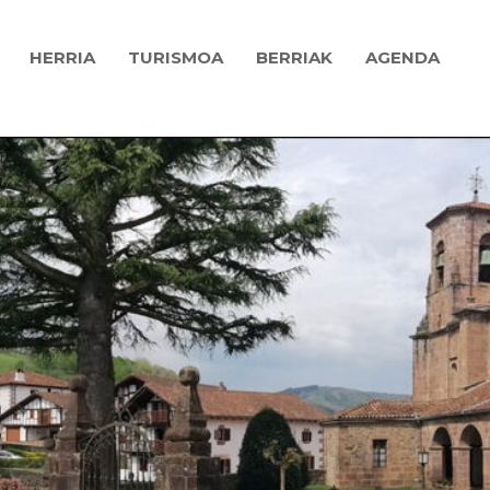
HERRIA
TURISMOA
BERRIAK
AGENDA