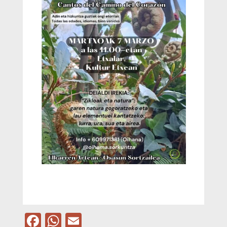
Facebook
WhatsApp
Email