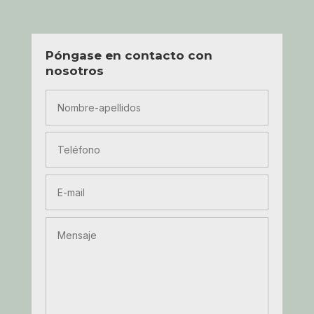
Póngase en contacto con
nosotros