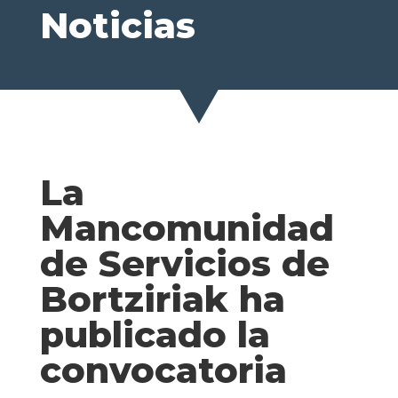
Noticias
La
Mancomunidad
de Servicios de
Bortziriak ha
publicado la
convocatoria