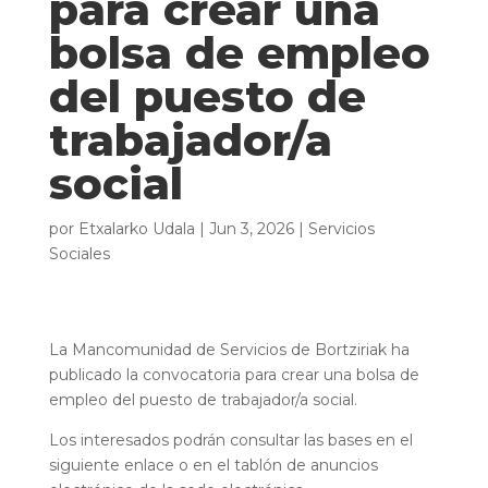
para crear una
bolsa de empleo
del puesto de
trabajador/a
social
por
Etxalarko Udala
|
Jun 3, 2026
|
Servicios
Sociales
La Mancomunidad de Servicios de Bortziriak ha
publicado la convocatoria para crear una bolsa de
empleo del puesto de trabajador/a social.
Los interesados podrán consultar las bases en el
siguiente enlace o en el tablón de anuncios