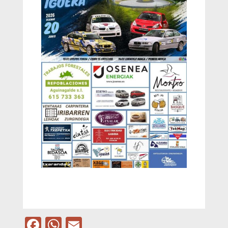
Facebook
WhatsApp
Email