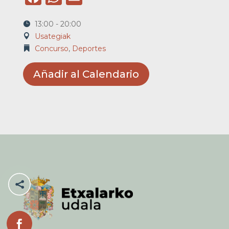
13:00 - 20:00
Usategiak
Concurso
,
Deportes
Añadir al Calendario

