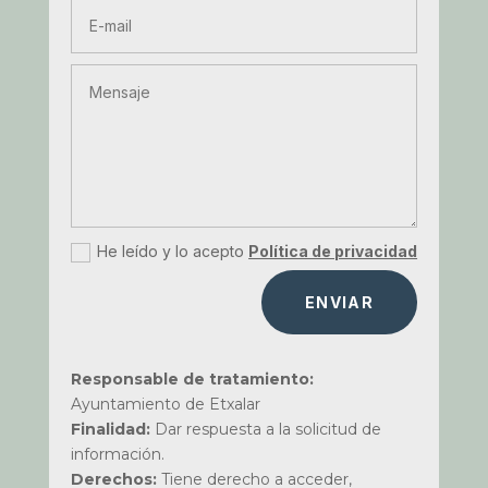
He leído y lo acepto
Política de privacidad
ENVIAR
Responsable de tratamiento:
Ayuntamiento de Etxalar
Finalidad:
Dar respuesta a la solicitud de
información.
Derechos:
Tiene derecho a acceder,