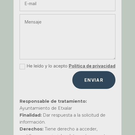
He leído y lo acepto
Política de privacidad
ENVIAR
Responsable de tratamiento:
Ayuntamiento de Etxalar
Finalidad:
Dar respuesta a la solicitud de
información.
Derechos:
Tiene derecho a acceder,