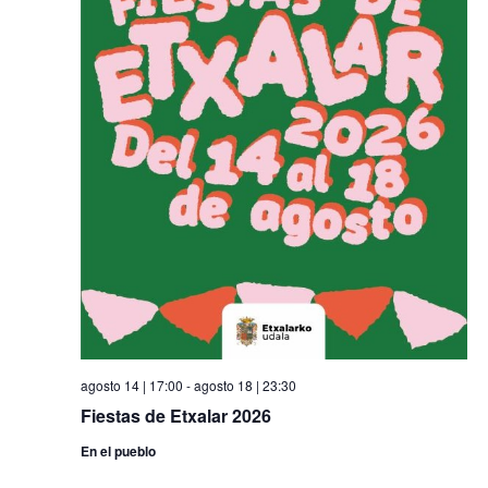
agosto 14 | 17:00
-
agosto 18 | 23:30
Fiestas de Etxalar 2026
En el pueblo