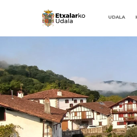
UDALA