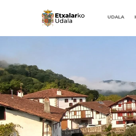
UDALA